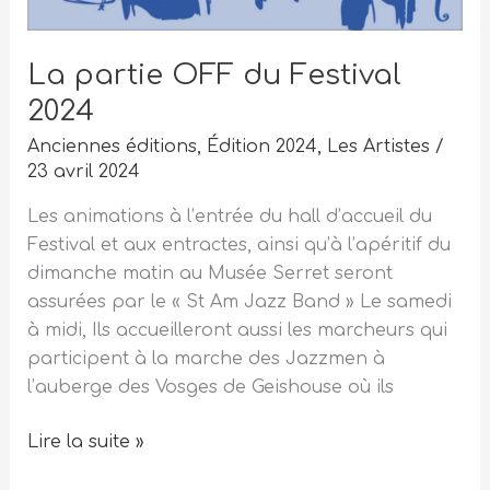
La partie OFF du Festival
2024
Anciennes éditions
,
Édition 2024
,
Les Artistes
/
23 avril 2024
Les animations à l’entrée du hall d’accueil du
Festival et aux entractes, ainsi qu’à l’apéritif du
dimanche matin au Musée Serret seront
assurées par le « St Am Jazz Band » Le samedi
à midi, Ils accueilleront aussi les marcheurs qui
participent à la marche des Jazzmen à
l’auberge des Vosges de Geishouse où ils
Lire la suite »