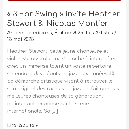
« 3 For Swing » invite Heather
Stewart & Nicolas Montier
Anciennes éditions
,
Édition 2025
,
Les Artistes
/
13 mai 2025
Heather Stewart, cette jeune chanteuse et
violoniste australienne s’attache à interpréter
avec un immense talent un vaste répertoire
s’étendant des débuts du jazz aux années 40.
Sa démarche artistique visant à retrouver le
son originel des racines du jazz en fait une des
meilleures chanteuses de sa génération,
maintenant reconnue sur la scène
internationale. Sa […]
Lire la suite »