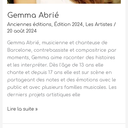
Gemma Abrié
Anciennes éditions
,
Édition 2024
,
Les Artistes
/
20 août 2024
Gemma Abrié, musicienne et chanteuse de
Barcelone, contrebassiste et compositrice par
moments, Gemma aime raconter des histoires
et les interpréter. Dès l’âge de 13 ans elle
chante et depuis 17 ans elle est sur scène en
partageant des notes et des émotions avec le
public et avec plusieurs familles musicales. Les
derniers projets artistiques elle
Lire la suite »