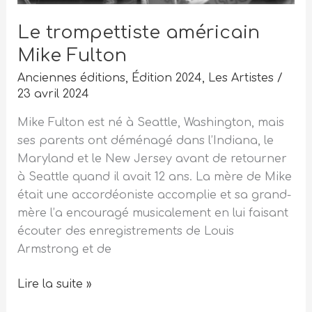
Le trompettiste américain
Mike Fulton
Anciennes éditions
,
Édition 2024
,
Les Artistes
/
23 avril 2024
Mike Fulton est né à Seattle, Washington, mais
ses parents ont déménagé dans l’Indiana, le
Maryland et le New Jersey avant de retourner
à Seattle quand il avait 12 ans. La mère de Mike
était une accordéoniste accomplie et sa grand-
mère l’a encouragé musicalement en lui faisant
écouter des enregistrements de Louis
Armstrong et de
Lire la suite »