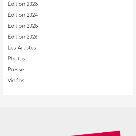
Édition 2023
Édition 2024
Édition 2025
Édition 2026
Les Artistes
Photos
Presse
Vidéos