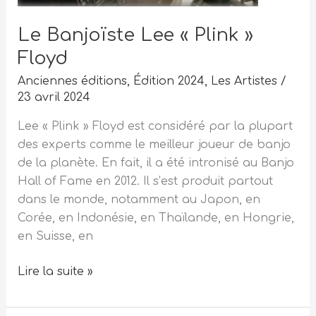
Le Banjoïste Lee « Plink »
Floyd
Anciennes éditions
,
Édition 2024
,
Les Artistes
/
23 avril 2024
Lee « Plink » Floyd est considéré par la plupart
des experts comme le meilleur joueur de banjo
de la planète. En fait, il a été intronisé au Banjo
Hall of Fame en 2012. Il s’est produit partout
dans le monde, notamment au Japon, en
Corée, en Indonésie, en Thaïlande, en Hongrie,
en Suisse, en
Lire la suite »