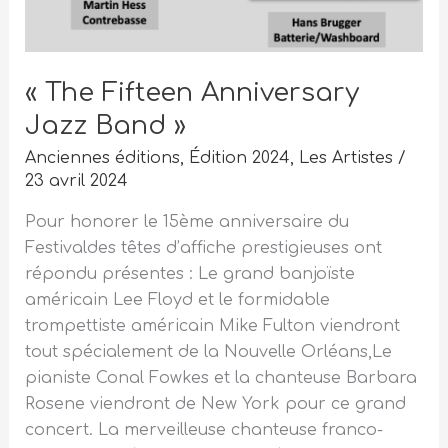
« The Fifteen Anniversary
Jazz Band »
Anciennes éditions
,
Édition 2024
,
Les Artistes
/
23 avril 2024
Pour honorer le 15ème anniversaire du
Festivaldes têtes d’affiche prestigieuses ont
répondu présentes : Le grand banjoïste
américain Lee Floyd et le formidable
trompettiste américain Mike Fulton viendront
tout spécialement de la Nouvelle Orléans,Le
pianiste Conal Fowkes et la chanteuse Barbara
Rosene viendront de New York pour ce grand
concert. La merveilleuse chanteuse franco-