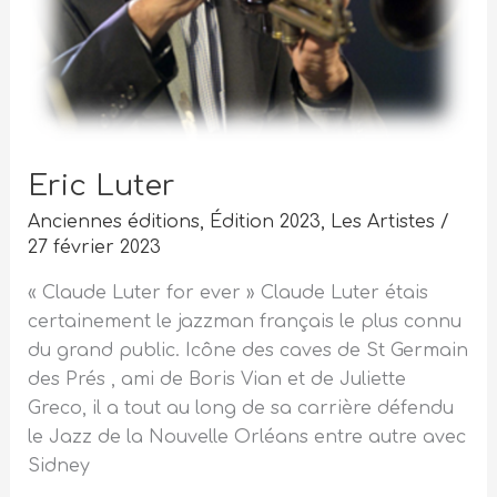
Eric Luter
Anciennes éditions
,
Édition 2023
,
Les Artistes
/
27 février 2023
« Claude Luter for ever » Claude Luter étais
certainement le jazzman français le plus connu
du grand public. Icône des caves de St Germain
des Prés , ami de Boris Vian et de Juliette
Greco, il a tout au long de sa carrière défendu
le Jazz de la Nouvelle Orléans entre autre avec
Sidney