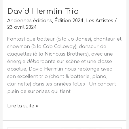
David Hermlin Trio
Anciennes éditions
,
Édition 2024
,
Les Artistes
/
23 avril 2024
Fantastique batteur (à la Jo Jones), chanteur et
showman (à la Cab Calloway), danseur de
claquettes (à la Nicholas Brothers), avec une
énergie débordante sur scène et une classe
absolue, David Hermlin nous replonge avec
son excellent trio (chant & batterie, piano,
clarinette) dans les années folles : Un concert
plein de surprises qui tient
Lire la suite »