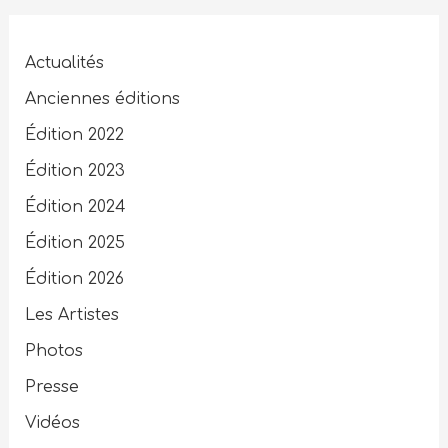
Actualités
Anciennes éditions
Édition 2022
Édition 2023
Édition 2024
Édition 2025
Édition 2026
Les Artistes
Photos
Presse
Vidéos