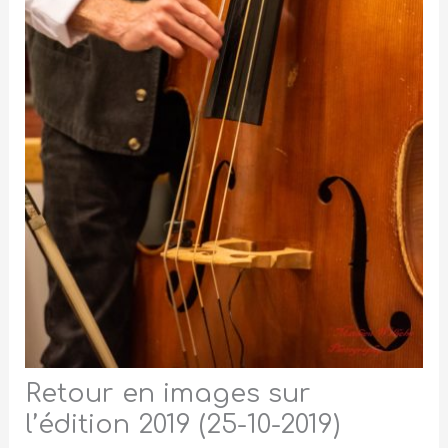
Retour en images sur
l’édition 2019 (25-10-2019)