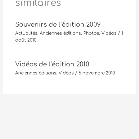
similaires
Souvenirs de l’édition 2009
Actualités
,
Anciennes éditions
,
Photos
,
Vidéos
/
1
août 2010
Vidéos de l’édition 2010
Anciennes éditions
,
Vidéos
/
5 novembre 2010